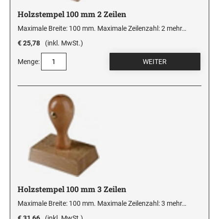
Holzstempel 100 mm 2 Zeilen
Maximale Breite: 100 mm. Maximale Zeilenzahl: 2
mehr…
€ 25,78
(inkl. MwSt.)
Menge:
Holzstempel 100 mm 3 Zeilen
Maximale Breite: 100 mm. Maximale Zeilenzahl: 3
mehr…
€ 31,66
(inkl. MwSt.)