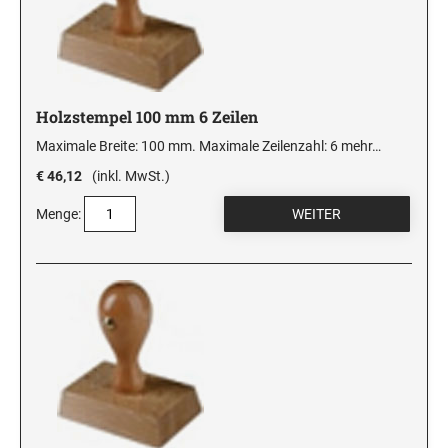
Holzstempel 100 mm 6 Zeilen
Maximale Breite: 100 mm. Maximale Zeilenzahl: 6
mehr…
€ 46,12
(inkl. MwSt.)
Menge: