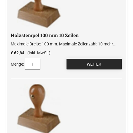
Holzstempel 100 mm 10 Zeilen
Maximale Breite: 100 mm. Maximale Zeilenzahl: 10
mehr…
€ 62,84
(inkl. MwSt.)
Menge: