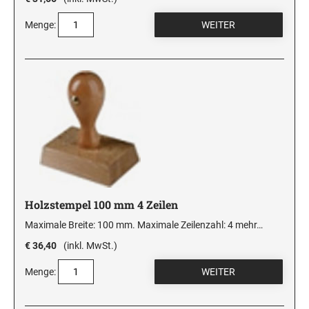
Menge:
Holzstempel 100 mm 4 Zeilen
Maximale Breite: 100 mm. Maximale Zeilenzahl: 4
mehr…
€ 36,40
(inkl. MwSt.)
Menge: