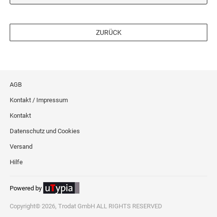
ZURÜCK
AGB
Kontakt / Impressum
Kontakt
Datenschutz und Cookies
Versand
Hilfe
Powered by
Copyright© 2026, Trodat GmbH ALL RIGHTS RESERVED