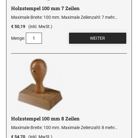
Holzstempel 100 mm 7 Zeilen
Maximale Breite: 100 mm. Maximale Zeilenzahl: 7
mehr…
€ 50,19
(inkl. MwSt.)
Menge:
Holzstempel 100 mm 8 Zeilen
Maximale Breite: 100 mm. Maximale Zeilenzahl: 8
mehr…
€ 54,70
(inkl. MwSt.)