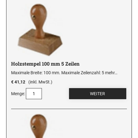
Holzstempel 100 mm 5 Zeilen
Maximale Breite: 100 mm. Maximale Zeilenzahl: 5
mehr…
€ 41,12
(inkl. MwSt.)
Menge: