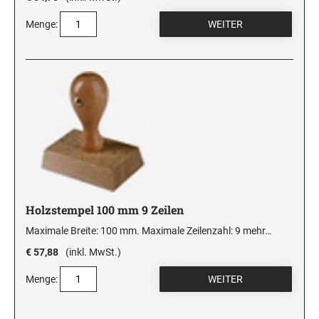
Menge:
Holzstempel 100 mm 9 Zeilen
Maximale Breite: 100 mm. Maximale Zeilenzahl: 9
mehr…
€ 57,88
(inkl. MwSt.)
Menge: