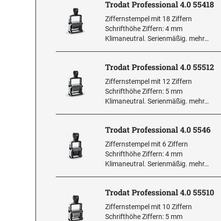
Trodat Professional 4.0 55418
Ziffernstempel mit 18 Ziffern
Schrifthöhe Ziffern: 4 mm
Klimaneutral. Serienmäßig.
mehr…
Trodat Professional 4.0 55512
Ziffernstempel mit 12 Ziffern
Schrifthöhe Ziffern: 5 mm
Klimaneutral. Serienmäßig.
mehr…
Trodat Professional 4.0 5546
Ziffernstempel mit 6 Ziffern
Schrifthöhe Ziffern: 4 mm
Klimaneutral. Serienmäßig.
mehr…
Trodat Professional 4.0 55510
Ziffernstempel mit 10 Ziffern
Schrifthöhe Ziffern: 5 mm