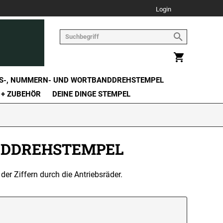
Login
S-, NUMMERN- UND WORTBANDDREHSTEMPEL
 + ZUBEHÖR
DEINE DINGE STEMPEL
ANDDREHSTEMPEL
r Ziffern durch die Antriebsräder.