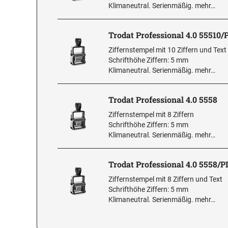
Klimaneutral. Serienmäßig.
mehr…
Trodat Professional 4.0 55510/
Ziffernstempel mit 10 Ziffern und Text
Schrifthöhe Ziffern: 5 mm
Klimaneutral. Serienmäßig.
mehr…
Trodat Professional 4.0 5558
Ziffernstempel mit 8 Ziffern
Schrifthöhe Ziffern: 5 mm
Klimaneutral. Serienmäßig.
mehr…
Trodat Professional 4.0 5558/P
Ziffernstempel mit 8 Ziffern und Text
Schrifthöhe Ziffern: 5 mm
Klimaneutral. Serienmäßig.
mehr…