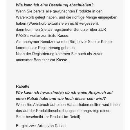
Wie kann ich eine Bestellung abschließen?
Wenn Sie bereits alle gewünschten Produkte in den
Warenkorb gelegt haben, und die richtige Menge eingegeben
haben (Warenkorb aktualisieren nicht vergessen),
dann kommen Sie als registrierter Benutzer über ZUR
KASSE weiter zur Seite
Kasse
.
Als anonymer Benutzer werden Sie, bevor Sie zur Kasse
kommen zur Registrierung gebeten.
Nach der Registrierung kommen Sie auch als zuvor
anonymer Benutzer zur
Kasse
.
Rabatte
Wie kann ich herausfinden ob ich einen Anspruch auf
einen Rabatt habe und wie hoch dieser sein wird?
Wenn Sie Anspruch auf einen Rabatt haben sollten wird Ihnen
das auf der Produktbeschreibungsseite angezeigt (diese
Seite beschreibt Ihr Produkt im Detail).
Es gibt zwei Arten von Rabatt.