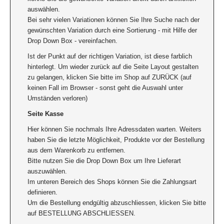
auswählen.
Bei sehr vielen Variationen können Sie Ihre Suche nach der
gewünschten Variation durch eine Sortierung - mit Hilfe der
Drop Down Box - vereinfachen.
Ist der Punkt auf der richtigen Variation, ist diese farblich
hinterlegt. Um wieder zurück auf die Seite Layout gestalten
zu gelangen, klicken Sie bitte im Shop auf ZURÜCK (auf
keinen Fall im Browser - sonst geht die Auswahl unter
Umständen verloren)
Seite Kasse
Hier können Sie nochmals Ihre Adressdaten warten. Weiters
haben Sie die letzte Möglichkeit, Produkte vor der Bestellung
aus dem Warenkorb zu entfernen.
Bitte nutzen Sie die Drop Down Box um Ihre Lieferart
auszuwählen.
Im unteren Bereich des Shops können Sie die Zahlungsart
definieren.
Um die Bestellung endgültig abzuschliessen, klicken Sie bitte
auf BESTELLUNG ABSCHLIESSEN.