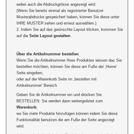
wobei auch die Abdruckgrösse angezeigt wird.
(Wenn Sie bereits einmal als registrierter Benutzer
Musterabdrucke gespeichert haben, können Sie diese unter
IHRE MUSTER sehen und erneut auswählen.)
2. Indem Sie auf das gwünschte Layout klicken, kommen Sie
auf die
Seite Layout gestalten
.
Über die Artikelnummer bestellen
Wenn Sie die Artikelnummer Ihres Produktes wissen das Sie
bestellen möchten, können Sie diese am Fuße der ‚Home‘
Seite eingeben,
oder auf der Warenkorb Seite im ‚bestellen mit
Artikelnummer‘ Bereich.
Geben Sie dir Artikelnummer ein und drücken Sie
BESTELLEN. Sie werden dann weitergeiletet zum
Warenkorb
,
wo Sie mehr Produkte hinzufügen können indem Sie diese
Funktionalität benutzen die am Fuße der Seite angezeigt
wird.