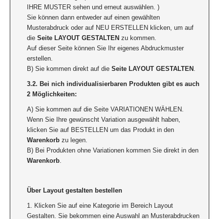
IHRE MUSTER sehen und erneut auswählen. )
Sie können dann entweder auf einen gewählten
Musterabdruck oder auf NEU ERSTELLEN klicken, um auf
die
Seite LAYOUT GESTALTEN
zu kommen.
Auf dieser Seite können Sie Ihr eigenes Abdruckmuster
erstellen.
B) Sie kommen direkt auf die
Seite LAYOUT GESTALTEN
.
3.2. Bei nich individualisierbaren Produkten gibt es auch
2 Möglichkeiten:
A) Sie kommen auf die Seite VARIATIONEN WÄHLEN.
Wenn Sie Ihre gewünscht Variation ausgewählt haben,
klicken Sie auf BESTELLEN um das Produkt in den
Warenkorb
zu legen.
B) Bei Produkten ohne Variationen kommen Sie direkt in den
Warenkorb
.
Über Layout gestalten bestellen
1. Klicken Sie auf eine Kategorie im Bereich Layout
Gestalten. Sie bekommen eine Auswahl an Musterabdrucken