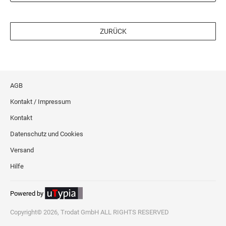
ZURÜCK
AGB
Kontakt / Impressum
Kontakt
Datenschutz und Cookies
Versand
Hilfe
Powered by
Copyright© 2026, Trodat GmbH ALL RIGHTS RESERVED