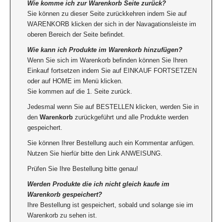
Wie komme ich zur Warenkorb Seite zurück?
Sie können zu dieser Seite zurückkehren indem Sie auf
WARENKORB klicken der sich in der Navagationsleiste im
oberen Bereich der Seite befindet.
Wie kann ich Produkte im Warenkorb hinzufügen?
Wenn Sie sich im Warenkorb befinden können Sie Ihren
Einkauf fortsetzen indem Sie auf EINKAUF FORTSETZEN
oder auf HOME im Menü klicken.
Sie kommen auf die 1. Seite zurück.
Jedesmal wenn Sie auf BESTELLEN klicken, werden Sie in
den
Warenkorb
zurückgeführt und alle Produkte werden
gespeichert.
Sie können Ihrer Bestellung auch ein Kommentar anfügen.
Nutzen Sie hierfür bitte den Link ANWEISUNG.
Prüfen Sie Ihre Bestellung bitte genau!
Werden Produkte die ich nicht gleich kaufe im
Warenkorb gespeichert?
Ihre Bestellung ist gespeichert, sobald und solange sie im
Warenkorb zu sehen ist.