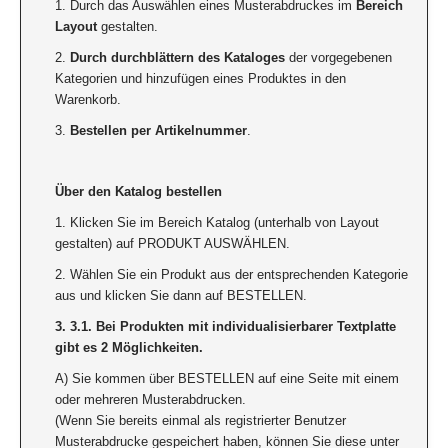
1. Durch das Auswählen eines Musterabdruckes im
Bereich
Layout
gestalten.
2.
Durch durchblättern des Kataloges
der vorgegebenen
Kategorien und hinzufügen eines Produktes in den
Warenkorb.
3.
Bestellen per Artikelnummer
.
Über den Katalog bestellen
1. Klicken Sie im Bereich Katalog (unterhalb von Layout
gestalten) auf PRODUKT AUSWÄHLEN.
2. Wählen Sie ein Produkt aus der entsprechenden Kategorie
aus und klicken Sie dann auf BESTELLEN.
3. 3.1. Bei Produkten mit individualisierbarer Textplatte
gibt es 2 Möglichkeiten.
A) Sie kommen über BESTELLEN auf eine Seite mit einem
oder mehreren Musterabdrucken.
(Wenn Sie bereits einmal als registrierter Benutzer
Musterabdrucke gespeichert haben, können Sie diese unter