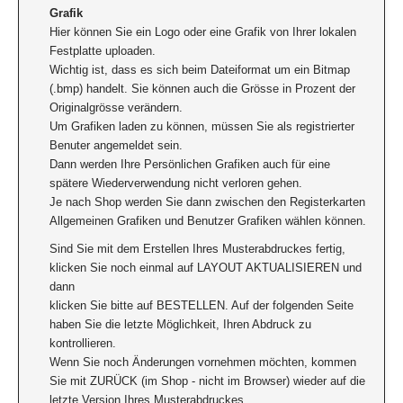
Grafik
Hier können Sie ein Logo oder eine Grafik von Ihrer lokalen
Festplatte uploaden.
Wichtig ist, dass es sich beim Dateiformat um ein Bitmap
(.bmp) handelt. Sie können auch die Grösse in Prozent der
Originalgrösse verändern.
Um Grafiken laden zu können, müssen Sie als registrierter
Benuter angemeldet sein.
Dann werden Ihre Persönlichen Grafiken auch für eine
spätere Wiederverwendung nicht verloren gehen.
Je nach Shop werden Sie dann zwischen den Registerkarten
Allgemeinen Grafiken und Benutzer Grafiken wählen können.
Sind Sie mit dem Erstellen Ihres Musterabdruckes fertig,
klicken Sie noch einmal auf LAYOUT AKTUALISIEREN und
dann
klicken Sie bitte auf BESTELLEN. Auf der folgenden Seite
haben Sie die letzte Möglichkeit, Ihren Abdruck zu
kontrollieren.
Wenn Sie noch Änderungen vornehmen möchten, kommen
Sie mit ZURÜCK (im Shop - nicht im Browser) wieder auf die
letzte Version Ihres Musterabdruckes.