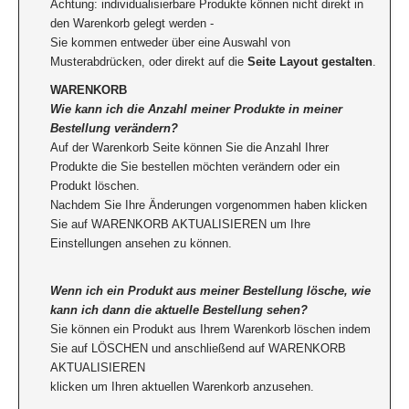
Achtung: individualisierbare Produkte können nicht direkt in
den Warenkorb gelegt werden -
Sie kommen entweder über eine Auswahl von
Musterabdrücken, oder direkt auf die
Seite Layout gestalten
.
WARENKORB
Wie kann ich die Anzahl meiner Produkte in meiner
Bestellung verändern?
Auf der Warenkorb Seite können Sie die Anzahl Ihrer
Produkte die Sie bestellen möchten verändern oder ein
Produkt löschen.
Nachdem Sie Ihre Änderungen vorgenommen haben klicken
Sie auf WARENKORB AKTUALISIEREN um Ihre
Einstellungen ansehen zu können.
Wenn ich ein Produkt aus meiner Bestellung lösche, wie
kann ich dann die aktuelle Bestellung sehen?
Sie können ein Produkt aus Ihrem Warenkorb löschen indem
Sie auf LÖSCHEN und anschließend auf WARENKORB
AKTUALISIEREN
klicken um Ihren aktuellen Warenkorb anzusehen.