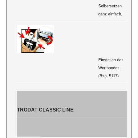
Selbersetzen
ganz einfach.
Einstellen des
Wortbandes
(Bsp. 5117)
TRODAT CLASSIC LINE