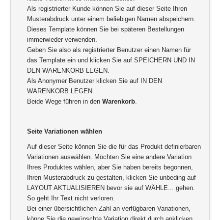
Als registrierter Kunde können Sie auf dieser Seite Ihren
Musterabdruck unter einem beliebigen Namen abspeichern.
Dieses Template können Sie bei späteren Bestellungen
immerwieder verwenden.
Geben Sie also als registrierter Benutzer einen Namen für
das Template ein und klicken Sie auf SPEICHERN UND IN
DEN WARENKORB LEGEN.
Als Anonymer Benutzer klicken Sie auf IN DEN
WARENKORB LEGEN.
Beide Wege führen in den
Warenkorb
.
Seite Variationen wählen
Auf dieser Seite können Sie die für das Produkt definierbaren
Variationen auswählen. Möchten Sie eine andere Variation
Ihres Produktes wählen, aber Sie haben bereits begonnen,
Ihren Musterabdruck zu gestalten, klicken Sie unbeding auf
LAYOUT AKTUALISIEREN bevor sie auf WÄHLE... gehen.
So geht Ihr Text nicht verloren.
Bei einer übersichtlichen Zahl an verfügbaren Variationen,
könne Sie die gewünschte Variation direkt durch anklicken