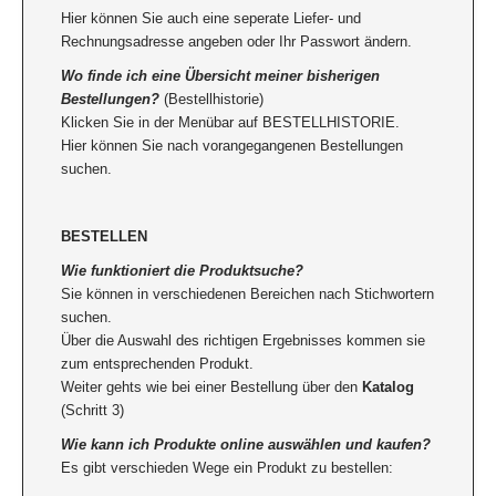
Hier können Sie auch eine seperate Liefer- und
Rechnungsadresse angeben oder Ihr Passwort ändern.
Wo finde ich eine Übersicht meiner bisherigen
Bestellungen?
(Bestellhistorie)
Klicken Sie in der Menübar auf BESTELLHISTORIE.
Hier können Sie nach vorangegangenen Bestellungen
suchen.
BESTELLEN
Wie funktioniert die Produktsuche?
Sie können in verschiedenen Bereichen nach Stichwortern
suchen.
Über die Auswahl des richtigen Ergebnisses kommen sie
zum entsprechenden Produkt.
Weiter gehts wie bei einer Bestellung über den
Katalog
(Schritt 3)
Wie kann ich Produkte online auswählen und kaufen?
Es gibt verschieden Wege ein Produkt zu bestellen: