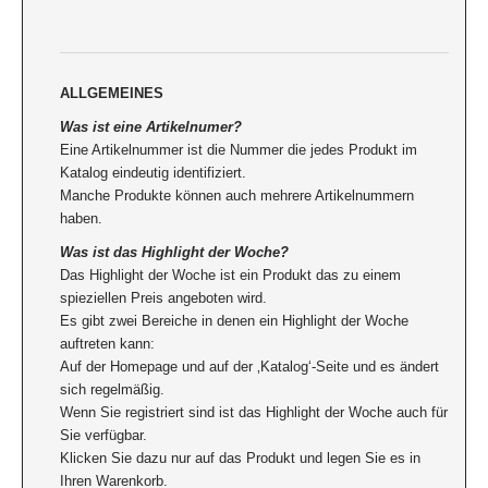
ALLGEMEINES
Was ist eine Artikelnumer?
Eine Artikelnummer ist die Nummer die jedes Produkt im
Katalog eindeutig identifiziert.
Manche Produkte können auch mehrere Artikelnummern
haben.
Was ist das Highlight der Woche?
Das Highlight der Woche ist ein Produkt das zu einem
spieziellen Preis angeboten wird.
Es gibt zwei Bereiche in denen ein Highlight der Woche
auftreten kann:
Auf der Homepage und auf der ‚Katalog‘-Seite und es ändert
sich regelmäßig.
Wenn Sie registriert sind ist das Highlight der Woche auch für
Sie verfügbar.
Klicken Sie dazu nur auf das Produkt und legen Sie es in
Ihren Warenkorb.