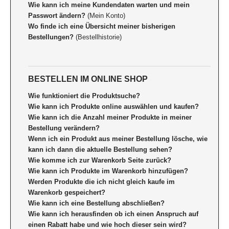
Wie kann ich meine Kundendaten warten und mein
Passwort ändern?
(Mein Konto)
Wo finde ich eine Übersicht meiner bisherigen
Bestellungen?
(Bestellhistorie)
BESTELLEN IM ONLINE SHOP
Wie funktioniert die Produktsuche?
Wie kann ich Produkte online auswählen und kaufen?
Wie kann ich die Anzahl meiner Produkte in meiner
Bestellung verändern?
Wenn ich ein Produkt aus meiner Bestellung lösche, wie
kann ich dann die aktuelle Bestellung sehen?
Wie komme ich zur Warenkorb Seite zurück?
Wie kann ich Produkte im Warenkorb hinzufügen?
Werden Produkte die ich nicht gleich kaufe im
Warenkorb gespeichert?
Wie kann ich eine Bestellung abschließen?
Wie kann ich herausfinden ob ich einen Anspruch auf
einen Rabatt habe und wie hoch dieser sein wird?