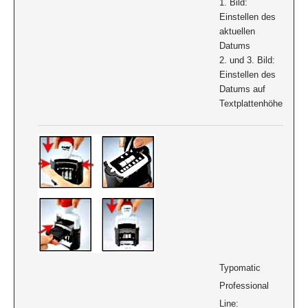
1. Bild:
Einstellen des
aktuellen
Datums
2. und 3. Bild:
Einstellen des
Datums auf
Textplattenhöhe
Typomatic
Professional
Line: