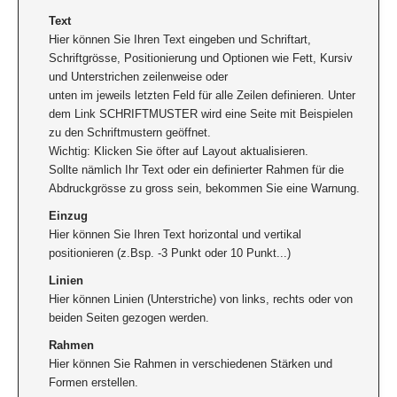
Text
Hier können Sie Ihren Text eingeben und Schriftart,
Schriftgrösse, Positionierung und Optionen wie Fett, Kursiv
und Unterstrichen zeilenweise oder
unten im jeweils letzten Feld für alle Zeilen definieren. Unter
dem Link SCHRIFTMUSTER wird eine Seite mit Beispielen
zu den Schriftmustern geöffnet.
Wichtig: Klicken Sie öfter auf Layout aktualisieren.
Sollte nämlich Ihr Text oder ein definierter Rahmen für die
Abdruckgrösse zu gross sein, bekommen Sie eine Warnung.
Einzug
Hier können Sie Ihren Text horizontal und vertikal
positionieren (z.Bsp. -3 Punkt oder 10 Punkt...)
Linien
Hier können Linien (Unterstriche) von links, rechts oder von
beiden Seiten gezogen werden.
Rahmen
Hier können Sie Rahmen in verschiedenen Stärken und
Formen erstellen.