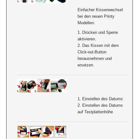
Einfacher Kissenwechsel
bei den neuen Printy
Modellen:
1. Drücken und Sperre
aktivieren.
2. Das Kissen mit dem
Click-out-Button
herausnehmen und
ersetzen.
1. Einstellen des Datums
2. Einstellen des Datums
auf Textplattenhöhe