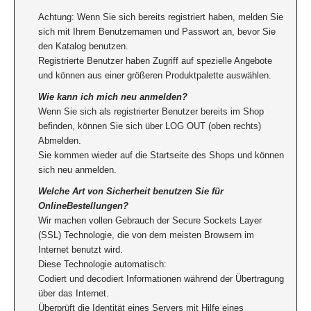
Achtung: Wenn Sie sich bereits registriert haben, melden Sie
sich mit Ihrem Benutzernamen und Passwort an, bevor Sie
den Katalog benutzen.
Registrierte Benutzer haben Zugriff auf spezielle Angebote
und können aus einer größeren Produktpalette auswählen.
Wie kann ich mich neu anmelden?
Wenn Sie sich als registrierter Benutzer bereits im Shop
befinden, können Sie sich über LOG OUT (oben rechts)
Abmelden.
Sie kommen wieder auf die Startseite des Shops und können
sich neu anmelden.
Welche Art von Sicherheit benutzen Sie für
OnlineBestellungen?
Wir machen vollen Gebrauch der Secure Sockets Layer
(SSL) Technologie, die von dem meisten Browsern im
Internet benutzt wird.
Diese Technologie automatisch:
Codiert und decodiert Informationen während der Übertragung
über das Internet.
Überprüft die Identität eines Servers mit Hilfe eines