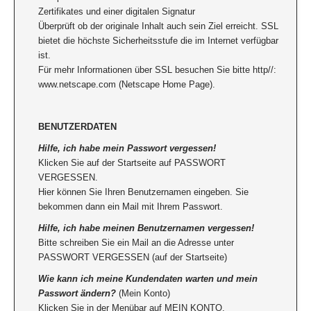
Zertifikates und einer digitalen Signatur
Überprüft ob der originale Inhalt auch sein Ziel erreicht. SSL
bietet die höchste Sicherheitsstufe die im Internet verfügbar
ist.
Für mehr Informationen über SSL besuchen Sie bitte http//:
www.netscape.com (Netscape Home Page).
BENUTZERDATEN
Hilfe, ich habe mein Passwort vergessen!
Klicken Sie auf der Startseite auf PASSWORT
VERGESSEN.
Hier können Sie Ihren Benutzernamen eingeben. Sie
bekommen dann ein Mail mit Ihrem Passwort.
Hilfe, ich habe meinen Benutzernamen vergessen!
Bitte schreiben Sie ein Mail an die Adresse unter
PASSWORT VERGESSEN (auf der Startseite)
Wie kann ich meine Kundendaten warten und mein
Passwort ändern?
(Mein Konto)
Klicken Sie in der Menübar auf MEIN KONTO.