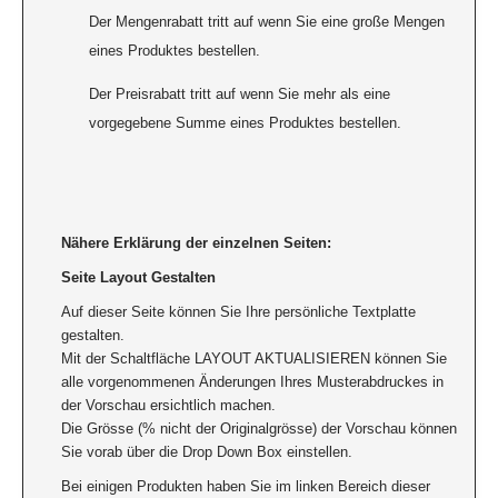
Der Mengenrabatt tritt auf wenn Sie eine große Mengen
eines Produktes bestellen.
Der Preisrabatt tritt auf wenn Sie mehr als eine
vorgegebene Summe eines Produktes bestellen.
Nähere Erklärung der einzelnen Seiten:
Seite Layout Gestalten
Auf dieser Seite können Sie Ihre persönliche Textplatte
gestalten.
Mit der Schaltfläche LAYOUT AKTUALISIEREN können Sie
alle vorgenommenen Änderungen Ihres Musterabdruckes in
der Vorschau ersichtlich machen.
Die Grösse (% nicht der Originalgrösse) der Vorschau können
Sie vorab über die Drop Down Box einstellen.
Bei einigen Produkten haben Sie im linken Bereich dieser