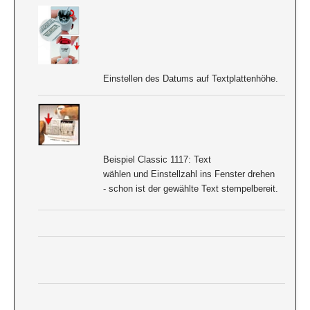
Einstellen des Datums auf Textplattenhöhe.
Beispiel Classic 1117: Text
wählen und Einstellzahl ins Fenster drehen
- schon ist der gewählte Text stempelbereit.