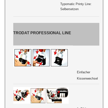
Typomatic Printy Line:
Selbersetzen
TRODAT PROFESSIONAL LINE
Einfacher
Kissenwechsel