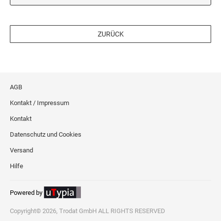
ZURÜCK
AGB
Kontakt / Impressum
Kontakt
Datenschutz und Cookies
Versand
Hilfe
Powered by
Copyright© 2026, Trodat GmbH ALL RIGHTS RESERVED