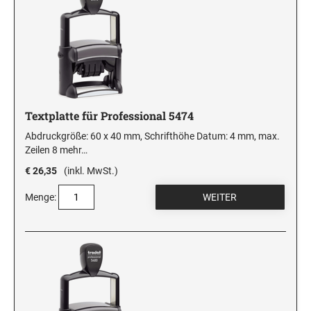
Textplatte für Professional 5474
Abdruckgröße: 60 x 40 mm, Schrifthöhe Datum: 4 mm, max.
Zeilen 8
mehr…
€ 26,35
(inkl. MwSt.)
Menge: