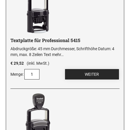
Textplatte für Professional 5415
Abdruckgröße: 45 mm Durchmesser, Schrifthöhe Datum: 4
mm, max. 8 Zeilen Text
mehr…
€ 29,52
(inkl. MwSt.)
Menge: