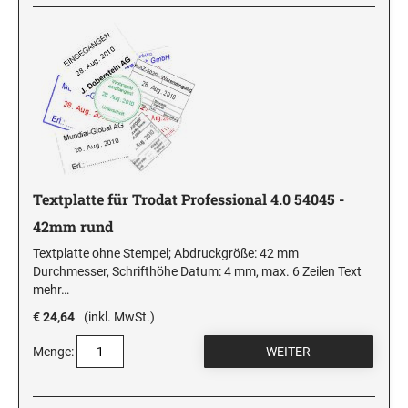
Textplatte für Trodat Professional 4.0 54045 -
42mm rund
Textplatte ohne Stempel; Abdruckgröße: 42 mm
Durchmesser, Schrifthöhe Datum: 4 mm, max. 6 Zeilen Text
mehr…
€ 24,64
(inkl. MwSt.)
Menge: