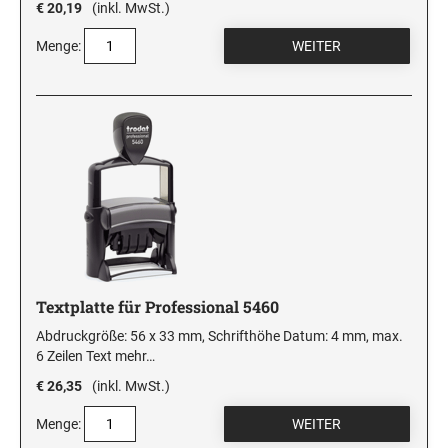
€ 20,19
(inkl. MwSt.)
Menge:
Textplatte für Professional 5460
Abdruckgröße: 56 x 33 mm, Schrifthöhe Datum: 4 mm, max.
6 Zeilen Text
mehr…
€ 26,35
(inkl. MwSt.)
Menge: