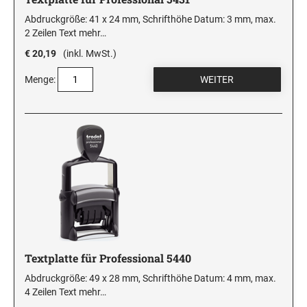
Abdruckgröße: 41 x 24 mm, Schrifthöhe Datum: 3 mm, max.
2 Zeilen Text
mehr…
€ 20,19
(inkl. MwSt.)
Menge:
Textplatte für Professional 5440
Abdruckgröße: 49 x 28 mm, Schrifthöhe Datum: 4 mm, max.
4 Zeilen Text
mehr…