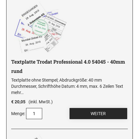
Textplatte Trodat Professional 4.0 54045 - 40mm
rund
Textplatte ohne Stempel; Abdruckgröße: 40 mm
Durchmesser, Schrifthöhe Datum: 4 mm, max. 6 Zeilen Text
mehr…
€ 20,05
(inkl. MwSt.)
Menge: