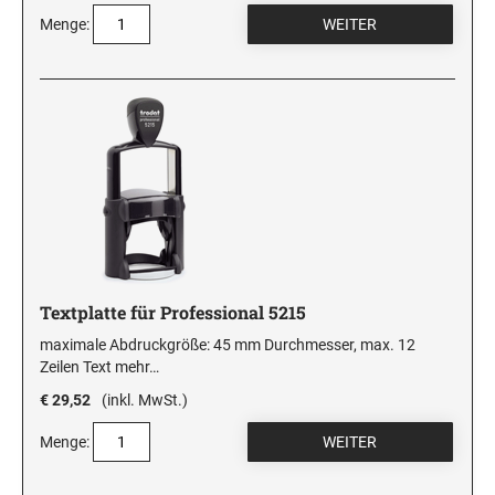
Menge:
Textplatte für Professional 5215
maximale Abdruckgröße: 45 mm Durchmesser, max. 12
Zeilen Text
mehr…
€ 29,52
(inkl. MwSt.)
Menge: