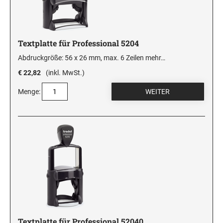
Textplatte für Professional 5204
Abdruckgröße: 56 x 26 mm, max. 6 Zeilen
mehr…
€ 22,82
(inkl. MwSt.)
Menge:
Textplatte für Professional 52040