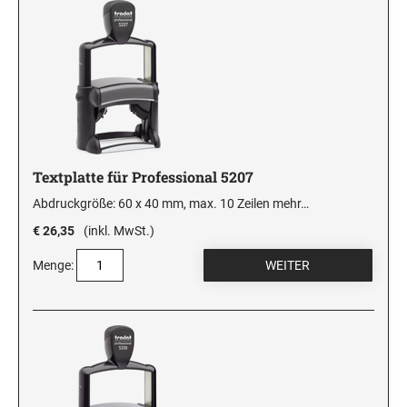
Textplatte für Professional 5207
Abdruckgröße: 60 x 40 mm, max. 10 Zeilen
mehr…
€ 26,35
(inkl. MwSt.)
Menge: