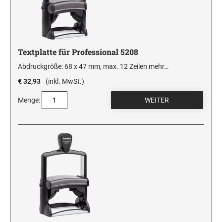
Textplatte für Professional 5208
Abdruckgröße: 68 x 47 mm, max. 12 Zeilen
mehr…
€ 32,93
(inkl. MwSt.)
Menge: