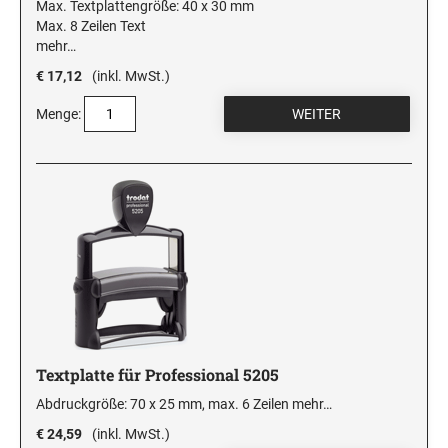
Max. Textplattengröße: 40 x 30 mm
Max. 8 Zeilen Text
mehr…
€ 17,12
(inkl. MwSt.)
Menge:
Textplatte für Professional 5205
Abdruckgröße: 70 x 25 mm, max. 6 Zeilen
mehr…
€ 24,59
(inkl. MwSt.)