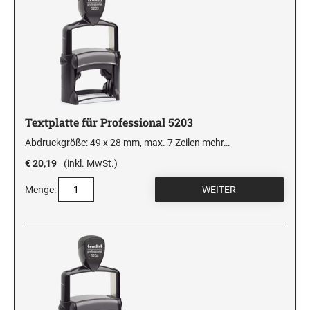
Textplatte für Professional 5203
Abdruckgröße: 49 x 28 mm, max. 7 Zeilen
mehr…
€ 20,19
(inkl. MwSt.)
Menge: