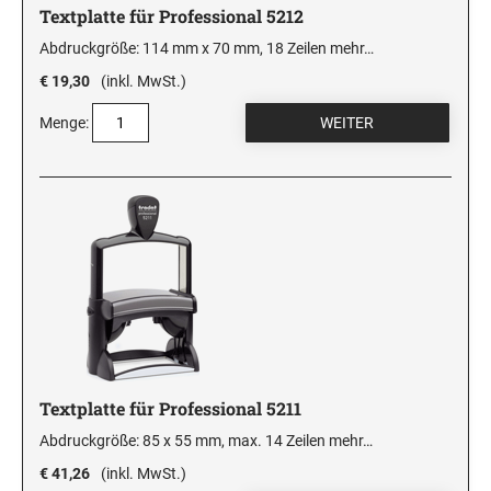
Textplatte für Professional 5212
Abdruckgröße: 114 mm x 70 mm, 18 Zeilen
mehr…
€ 19,30
(inkl. MwSt.)
Menge:
Textplatte für Professional 5211
Abdruckgröße: 85 x 55 mm, max. 14 Zeilen
mehr…
€ 41,26
(inkl. MwSt.)