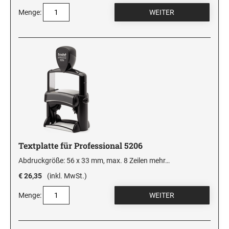
Menge:
Textplatte für Professional 5206
Abdruckgröße: 56 x 33 mm, max. 8 Zeilen
mehr…
€ 26,35
(inkl. MwSt.)
Menge: