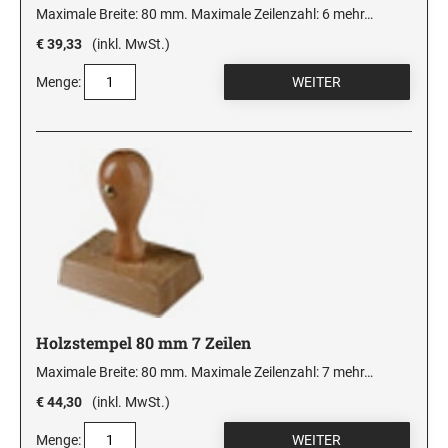
Maximale Breite: 80 mm. Maximale Zeilenzahl: 6
mehr…
€ 39,33
(inkl. MwSt.)
Menge:
Holzstempel 80 mm 7 Zeilen
Maximale Breite: 80 mm. Maximale Zeilenzahl: 7
mehr…
€ 44,30
(inkl. MwSt.)
Menge: