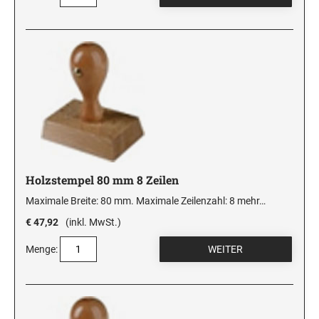
Holzstempel 80 mm 8 Zeilen
Maximale Breite: 80 mm. Maximale Zeilenzahl: 8
mehr…
€ 47,92
(inkl. MwSt.)
Menge: