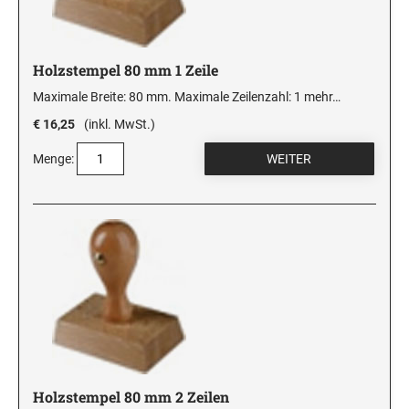
Holzstempel 80 mm 1 Zeile
Maximale Breite: 80 mm. Maximale Zeilenzahl: 1
mehr…
€ 16,25
(inkl. MwSt.)
Menge:
Holzstempel 80 mm 2 Zeilen