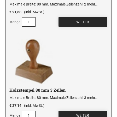
Maximale Breite: 80 mm. Maximale Zeilenzahl: 2
mehr…
€ 21,68
(inkl. MwSt.)
Menge:
Holzstempel 80 mm 3 Zeilen
Maximale Breite: 80 mm. Maximale Zeilenzahl: 3
mehr…
€ 27,14
(inkl. MwSt.)
Menge: