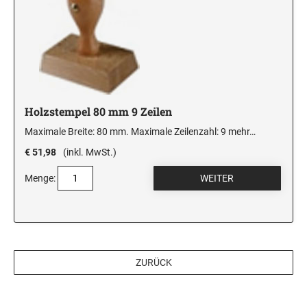
Holzstempel 80 mm 9 Zeilen
Maximale Breite: 80 mm. Maximale Zeilenzahl: 9
mehr…
€ 51,98
(inkl. MwSt.)
Menge:
ZURÜCK