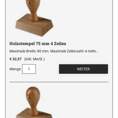
Holzstempel 75 mm 4 Zeilen
Maximale Breite: 80 mm. Maximale Zeilenzahl: 4
mehr…
€ 32,57
(inkl. MwSt.)
Menge: