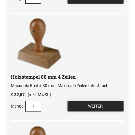
Holzstempel 80 mm 4 Zeilen
Maximale Breite: 80 mm. Maximale Zeilenzahl: 4
mehr…
€ 32,57
(inkl. MwSt.)
Menge: