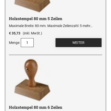
Holzstempel 80 mm 5 Zeilen
Maximale Breite: 80 mm. Maximale Zeilenzahl: 5
mehr…
€ 35,73
(inkl. MwSt.)
Menge:
Holzstempel 80 mm 6 Zeilen