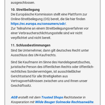
ausgeschlossen.
10. Streitbeilegung
Die Europäische Kommission stellt eine Plattform zur
Online-Streitbeilegung (OS) bereit, die Sie hier finden
https://ec.europa.eu/consumers/odr/
.
Zur Teilnahme an einem Streitbeilegungsverfahren vor
einer Verbraucherschlichtungsstelle sind wir nicht
verpflichtet und nicht bereit.
11. Schlussbestimmungen
Sind Sie Unternehmer, dann gilt deutsches Recht unter
Ausschluss des UN-Kaufrechts.
Sind Sie Kaufmann im Sinne des Handelsgesetzbuches,
juristische Person des öffentlichen Rechts oder öffentlich-
rechtliches Sondervermögen, ist ausschließlicher
Gerichtsstand für alle Streitigkeiten aus
Vertragsverhältnissen zwischen uns und Ihnen unser
Geschäftssitz.
AGB
erstellt mit dem
Trusted Shops
Rechtstexter in
Kooperation mit
Wilde Beuger Solmecke Rechtsanwälte
.