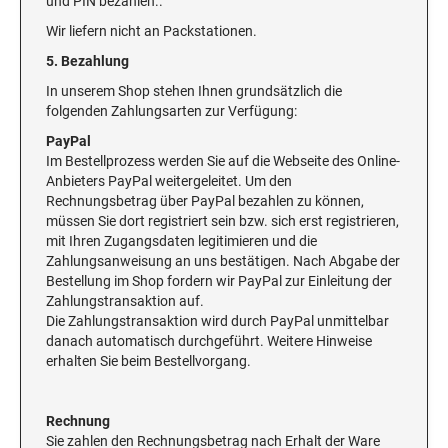
und PIN bezahlen..
Wir liefern nicht an Packstationen.
5. Bezahlung
In unserem Shop stehen Ihnen grundsätzlich die
folgenden Zahlungsarten zur Verfügung:
PayPal
Im Bestellprozess werden Sie auf die Webseite des Online-
Anbieters PayPal weitergeleitet. Um den
Rechnungsbetrag über PayPal bezahlen zu können,
müssen Sie dort registriert sein bzw. sich erst registrieren,
mit Ihren Zugangsdaten legitimieren und die
Zahlungsanweisung an uns bestätigen. Nach Abgabe der
Bestellung im Shop fordern wir PayPal zur Einleitung der
Zahlungstransaktion auf.
Die Zahlungstransaktion wird durch PayPal unmittelbar
danach automatisch durchgeführt. Weitere Hinweise
erhalten Sie beim Bestellvorgang.
Rechnung
Sie zahlen den Rechnungsbetrag nach Erhalt der Ware