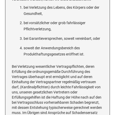
bei Verletzung des Lebens, des Körpers oder der
Gesundheit,
bei vorsätzlicher oder grob fahrlässiger
Pflichtverletzung,
bei Garantieversprechen, soweit vereinbart, oder
soweit der Anwendungsbereich des
Produkthaftungsgesetzes eröffnet ist.
Bei Verletzung wesentlicher Vertragspflichten, deren
Erfüllung die ordnungsgemäße Durchführung des
Vertrages überhaupt erst ermöglicht und auf deren
Einhaltung der Vertragspartner regelmäßig vertrauen
darf, (Kardinalpflichten) durch leichte Fahrlässigkeit von
uns, unseren gesetzlichen Vertretern oder
Erfüllungsgehilfen ist die Haftung der Höhe nach auf den
bei Vertragsschluss vorhersehbaren Schaden begrenzt,
mit dessen Entstehung typischerweise gerechnet werden
muss. Im Übrigen sind Ansprüche auf Schadensersatz