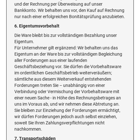
und der Rechnung per Überweisung auf unser
Bankkonto. Wir behalten uns vor, den Kauf auf Rechnung
nur nach einer erfolgreichen Bonitätsprüfung anzubieten.
6. Eigentumsvorbehalt
Die Ware bleibt bis zur vollständigen Bezahlung unser
Eigentum.
Für Unternehmer gilt ergänzend: Wir behalten uns das
Eigentum an der Ware bis zur vollständigen Begleichung
aller Forderungen aus einer laufenden
Geschäftsbeziehung vor. Sie dürfen die Vorbehaltsware
im ordentlichen Geschäftsbetrieb weiterveräußern;
sämtliche aus diesem Weiterverkauf entstehenden
Forderungen treten Sie – unabhängig von einer
Verbindung oder Vermischung der Vorbehaltsware mit
einer neuen Sache - in Höhe des Rechnungsbetrages an
uns im Voraus ab, und wir nehmen diese Abtretung an.
Sie bleiben zur Einziehung der Forderungen ermächtigt,
wir dürfen Forderungen jedoch auch selbst einziehen,
soweit Sie Ihren Zahlungsverpflichtungen nicht
nachkommen.
7. Transportschäden