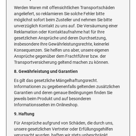
Werden Waren mit offensichtlichen Transportschäden
angeliefert, so reklamieren Sie solche Fehler bitte
möglichst sofort beim Zusteller und nehmen Sie bitte
unverzüglich Kontakt zu uns auf. Die Versäumung einer
Reklamation oder Kontaktaufnahme hat für Ihre
gesetzlichen Ansprüche und deren Durchsetzung,
insbesondere Ihre Gewährleistungsrechte, keinerlei
Konsequenzen. Sie helfen uns aber, unsere eigenen
Ansprüche gegenüber dem Frachtführer bzw. der
Transportversicherung geltend machen zu können.
8. Gewährleistung und Garantien
Es gilt das gesetzliche Mängelhaftungsrecht.
Informationen zu gegebenenfalls geltenden zusätzlichen
Garantien und deren genaue Bedingungen finden Sie
jeweils beim Produkt und auf besonderen
Informationsseiten im Onlineshop.
9. Haftung
Für Ansprüche aufgrund von Schäden, die durch uns,
unsere gesetzlichen Vertreter oder Erfüllungsgehilfen
verursacht wurden, haften wir stets unbeschränkt