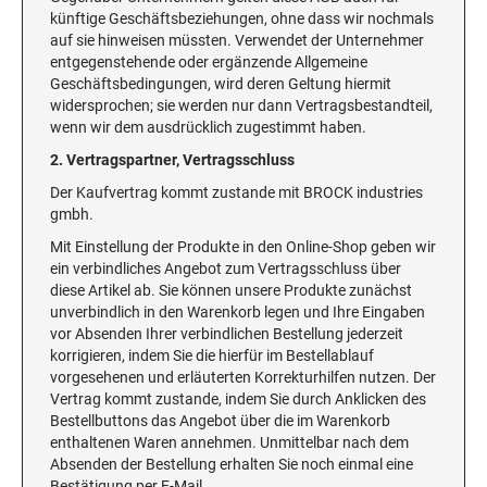
künftige Geschäftsbeziehungen, ohne dass wir nochmals
auf sie hinweisen müssten. Verwendet der Unternehmer
entgegenstehende oder ergänzende Allgemeine
Geschäftsbedingungen, wird deren Geltung hiermit
widersprochen; sie werden nur dann Vertragsbestandteil,
wenn wir dem ausdrücklich zugestimmt haben.
2. Vertragspartner, Vertragsschluss
Der Kaufvertrag kommt zustande mit BROCK industries
gmbh.
Mit Einstellung der Produkte in den Online-Shop geben wir
ein verbindliches Angebot zum Vertragsschluss über
diese Artikel ab. Sie können unsere Produkte zunächst
unverbindlich in den Warenkorb legen und Ihre Eingaben
vor Absenden Ihrer verbindlichen Bestellung jederzeit
korrigieren, indem Sie die hierfür im Bestellablauf
vorgesehenen und erläuterten Korrekturhilfen nutzen. Der
Vertrag kommt zustande, indem Sie durch Anklicken des
Bestellbuttons das Angebot über die im Warenkorb
enthaltenen Waren annehmen. Unmittelbar nach dem
Absenden der Bestellung erhalten Sie noch einmal eine
Bestätigung per E-Mail.