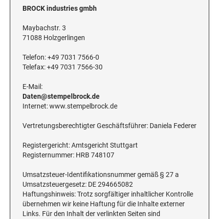
BROCK industries gmbh
Maybachstr. 3
71088 Holzgerlingen
Telefon: +49 7031 7566-0
Telefax: +49 7031 7566-30
E-Mail:
Daten@stempelbrock.de
Internet: www.stempelbrock.de
Vertretungsberechtigter Geschäftsführer: Daniela Federer
Registergericht: Amtsgericht Stuttgart
Registernummer: HRB 748107
Umsatzsteuer-Identifikationsnummer gemäß § 27 a
Umsatzsteuergesetz: DE 294665082
Haftungshinweis: Trotz sorgfältiger inhaltlicher Kontrolle
übernehmen wir keine Haftung für die Inhalte externer
Links. Für den Inhalt der verlinkten Seiten sind