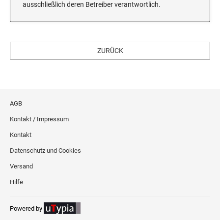
ausschließlich deren Betreiber verantwortlich.
ZURÜCK
AGB
Kontakt / Impressum
Kontakt
Datenschutz und Cookies
Versand
Hilfe
Powered by