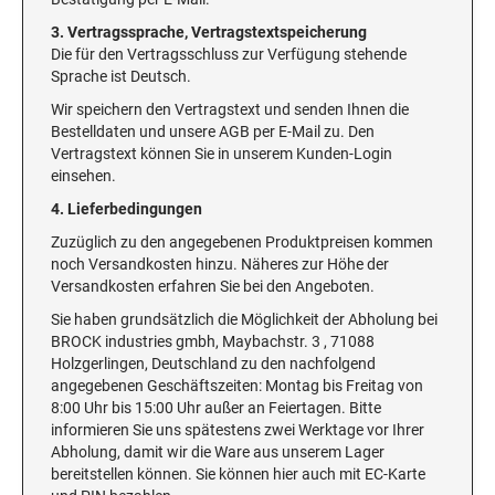
3. Vertragssprache, Vertragstextspeicherung
Die für den Vertragsschluss zur Verfügung stehende
Sprache ist Deutsch.
Wir speichern den Vertragstext und senden Ihnen die
Bestelldaten und unsere AGB per E-Mail zu. Den
Vertragstext können Sie in unserem Kunden-Login
einsehen.
4. Lieferbedingungen
Zuzüglich zu den angegebenen Produktpreisen kommen
noch Versandkosten hinzu. Näheres zur Höhe der
Versandkosten erfahren Sie bei den Angeboten.
Sie haben grundsätzlich die Möglichkeit der Abholung bei
BROCK industries gmbh, Maybachstr. 3 , 71088
Holzgerlingen, Deutschland zu den nachfolgend
angegebenen Geschäftszeiten: Montag bis Freitag von
8:00 Uhr bis 15:00 Uhr außer an Feiertagen. Bitte
informieren Sie uns spätestens zwei Werktage vor Ihrer
Abholung, damit wir die Ware aus unserem Lager
bereitstellen können. Sie können hier auch mit EC-Karte