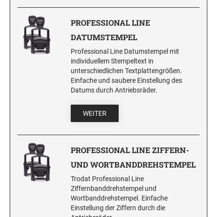
PROFESSIONAL LINE
DATUMSTEMPEL
Professional Line Datumstempel mit
individuellem Stempeltext in
unterschiedlichen Textplattengrößen.
Einfache und saubere Einstellung des
Datums durch Antriebsräder.
WEITER
PROFESSIONAL LINE ZIFFERN-
UND WORTBANDDREHSTEMPEL
Trodat Professional Line
Ziffernbanddrehstempel und
Wortbanddrehstempel. Einfache
Einstellung der Ziffern durch die