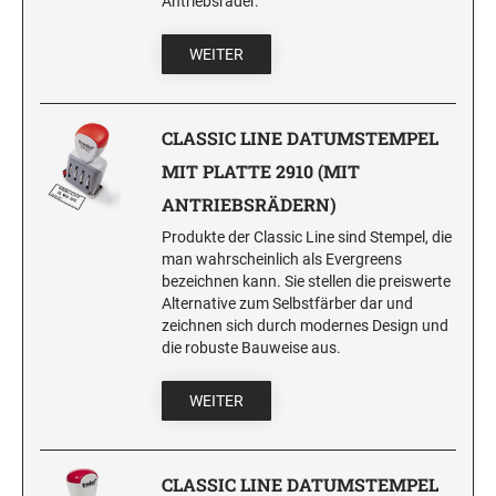
Antriebsräder.
WEITER
CLASSIC LINE DATUMSTEMPEL
MIT PLATTE 2910 (MIT
ANTRIEBSRÄDERN)
Produkte der Classic Line sind Stempel, die
man wahrscheinlich als Evergreens
bezeichnen kann. Sie stellen die preiswerte
Alternative zum Selbstfärber dar und
zeichnen sich durch modernes Design und
die robuste Bauweise aus.
WEITER
CLASSIC LINE DATUMSTEMPEL