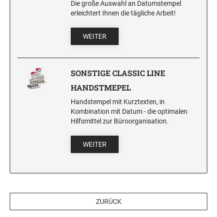
Die große Auswahl an Datumstempel
erleichtert Ihnen die tägliche Arbeit!
WEITER
SONSTIGE CLASSIC LINE
HANDSTMEPEL
Handstempel mit Kurztexten, in
Kombination mit Datum - die optimalen
Hilfsmittel zur Büroorganisation.
WEITER
ZURÜCK