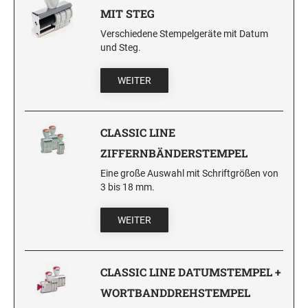
MIT STEG
Verschiedene Stempelgeräte mit Datum
und Steg.
WEITER
CLASSIC LINE
ZIFFERNBÄNDERSTEMPEL
Eine große Auswahl mit Schriftgrößen von
3 bis 18 mm.
WEITER
CLASSIC LINE DATUMSTEMPEL +
WORTBANDDREHSTEMPEL