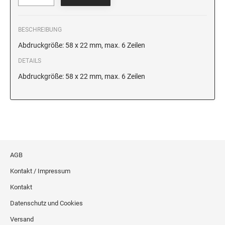
BESCHREIBUNG
Abdruckgröße: 58 x 22 mm, max. 6 Zeilen
DETAILS
Abdruckgröße: 58 x 22 mm, max. 6 Zeilen
AGB
Kontakt / Impressum
Kontakt
Datenschutz und Cookies
Versand