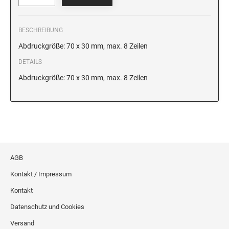
BESCHREIBUNG
Abdruckgröße: 70 x 30 mm, max. 8 Zeilen
DETAILS
Abdruckgröße: 70 x 30 mm, max. 8 Zeilen
AGB
Kontakt / Impressum
Kontakt
Datenschutz und Cookies
Versand