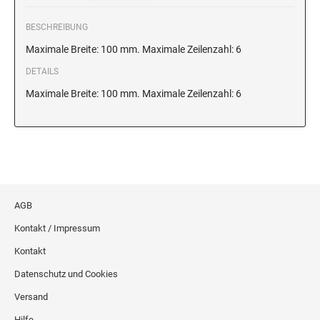
BESCHREIBUNG
Maximale Breite: 100 mm. Maximale Zeilenzahl: 6
DETAILS
Maximale Breite: 100 mm. Maximale Zeilenzahl: 6
AGB
Kontakt / Impressum
Kontakt
Datenschutz und Cookies
Versand
Hilfe