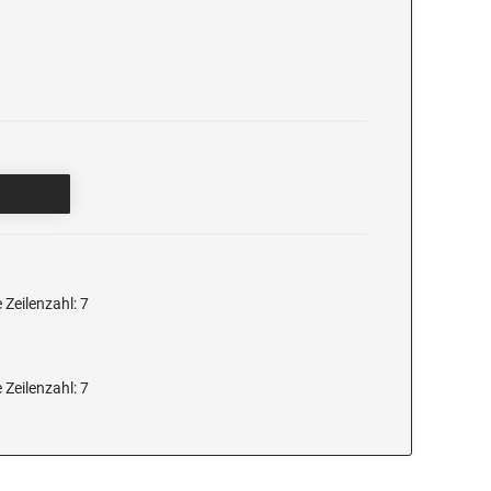
Zeilenzahl: 7
Zeilenzahl: 7