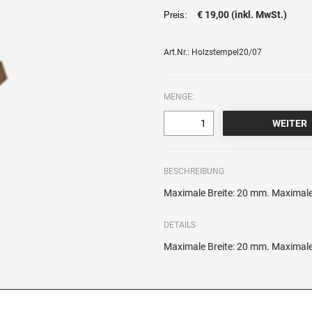
€ 19,00 (inkl. MwSt.)
Preis:
Art.Nr.: Holzstempel20/07
MENGE:
BESCHREIBUNG
Maximale Breite: 20 mm. Maximale 
DETAILS
Maximale Breite: 20 mm. Maximale 