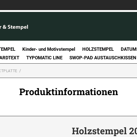
TEMPEL
Kinder- und Motivstempel
HOLZSTEMPEL
DATUM
DARDTEXT
TYPOMATIC LINE
SWOP-PAD AUSTAUSCHKISSEN
XTPLATTE
Produktinformationen
Holzstempel 2