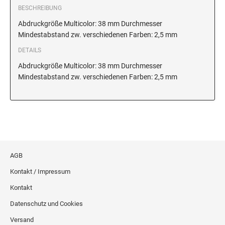
BESCHREIBUNG
Abdruckgröße Multicolor: 38 mm Durchmesser
Mindestabstand zw. verschiedenen Farben: 2,5 mm
DETAILS
Abdruckgröße Multicolor: 38 mm Durchmesser
Mindestabstand zw. verschiedenen Farben: 2,5 mm
AGB
Kontakt / Impressum
Kontakt
Datenschutz und Cookies
Versand